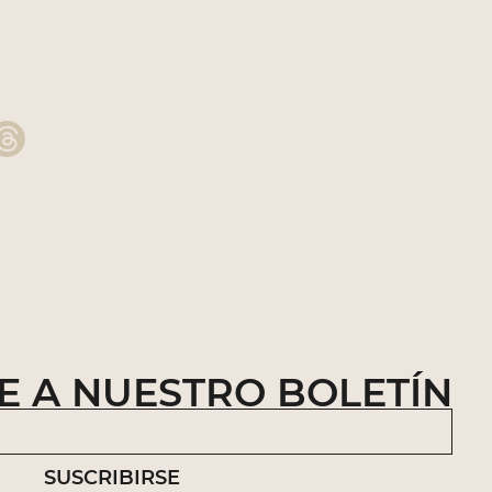
E A NUESTRO BOLETÍN
SUSCRIBIRSE