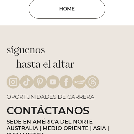
HOME
síguenos
hasta el altar
OPORTUNIDADES DE CARRERA
CONTÁCTANOS
SEDE EN AMÉRICA DEL NORTE
AUSTRALIA | MEDIO ORIENTE | ASIA |