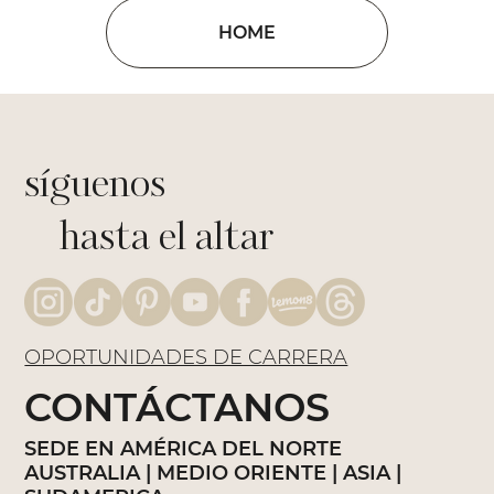
HOME
síguenos
hasta el altar
OPORTUNIDADES DE CARRERA
CONTÁCTANOS
SEDE EN AMÉRICA DEL NORTE
AUSTRALIA | MEDIO ORIENTE | ASIA |