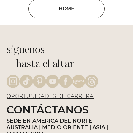
HOME
síguenos
hasta el altar
OPORTUNIDADES DE CARRERA
CONTÁCTANOS
SEDE EN AMÉRICA DEL NORTE
AUSTRALIA | MEDIO ORIENTE | ASIA |