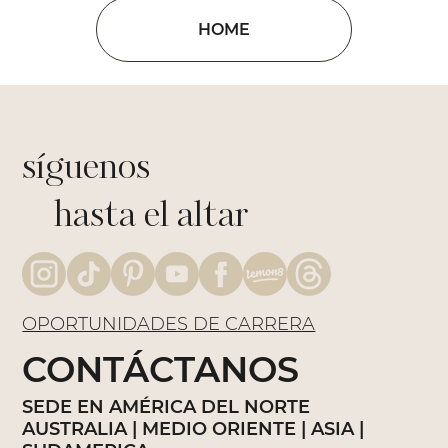
HOME
síguenos
hasta el altar
OPORTUNIDADES DE CARRERA
CONTÁCTANOS
SEDE EN AMÉRICA DEL NORTE
AUSTRALIA | MEDIO ORIENTE | ASIA |