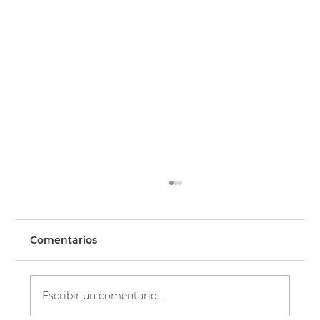
Comentarios
Escribir un comentario...