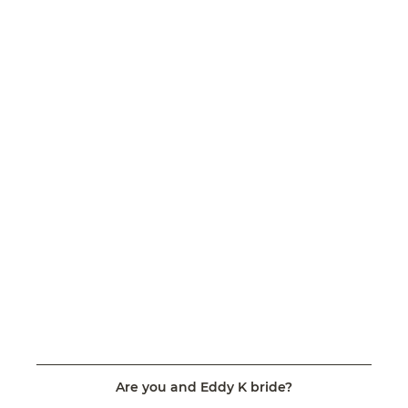
Are you and Eddy K bride?