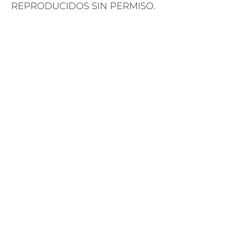
REPRODUCIDOS SIN PERMISO.