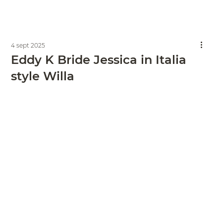
4 sept 2025
Eddy K Bride Jessica in Italia
style Willa