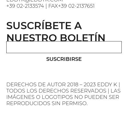
+39 02-2133574 | FAX+39 02-2137651
SUSCRÍBETE A
NUESTRO BOLETÍN
SUSCRIBIRSE
DERECHOS DE AUTOR 2018 – 2023 EDDY K |
TODOS LOS DERECHOS RESERVADOS | LAS
IMÁGENES O LOGOTIPOS NO PUEDEN SER
REPRODUCIDOS SIN PERMISO.