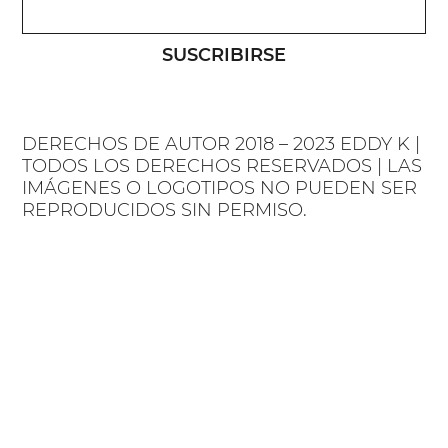
SUSCRIBIRSE
DERECHOS DE AUTOR 2018 – 2023 EDDY K |
TODOS LOS DERECHOS RESERVADOS | LAS
IMÁGENES O LOGOTIPOS NO PUEDEN SER
REPRODUCIDOS SIN PERMISO.