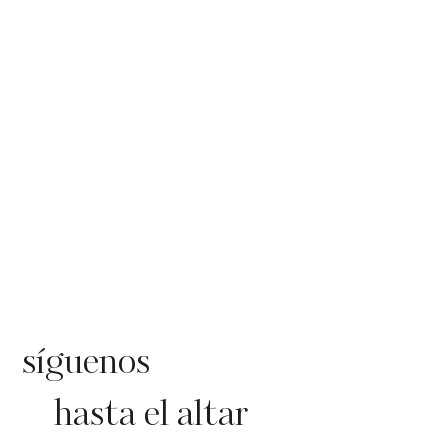
síguenos
hasta el altar