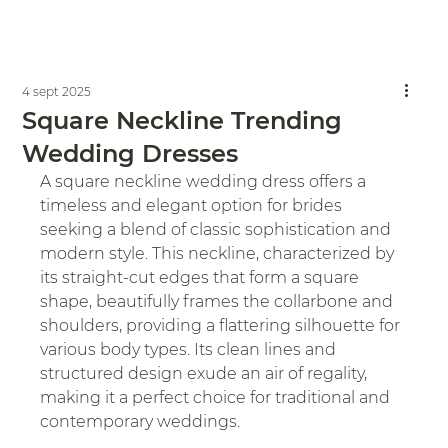
4 sept 2025
Square Neckline Trending
Wedding Dresses
A square neckline wedding dress offers a 
timeless and elegant option for brides 
seeking a blend of classic sophistication and 
modern style. This neckline, characterized by 
its straight-cut edges that form a square 
shape, beautifully frames the collarbone and 
shoulders, providing a flattering silhouette for 
various body types. Its clean lines and 
structured design exude an air of regality, 
making it a perfect choice for traditional and 
contemporary weddings. 