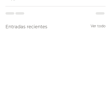
Ver todo
Entradas recientes