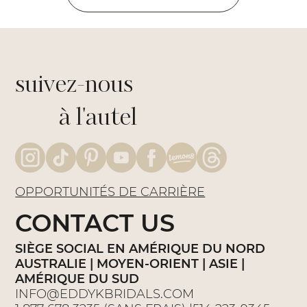
suivez-nous
à l'autel
OPPORTUNITÉS DE CARRIÈRE
CONTACT US
SIÈGE SOCIAL EN AMÉRIQUE DU NORD
AUSTRALIE | MOYEN-ORIENT | ASIE |
AMÉRIQUE DU SUD
INFO@EDDYKBRIDALS.COM