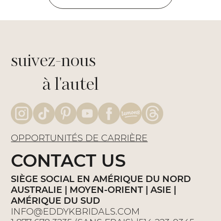
suivez-nous
à l'autel
OPPORTUNITÉS DE CARRIÈRE
CONTACT US
SIÈGE SOCIAL EN AMÉRIQUE DU NORD
AUSTRALIE | MOYEN-ORIENT | ASIE |
AMÉRIQUE DU SUD
INFO@EDDYKBRIDALS.COM