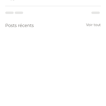
Voir tout
Posts récents