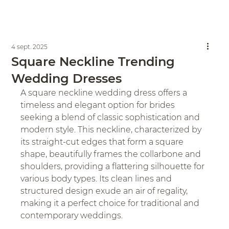
4 sept. 2025
Square Neckline Trending
Wedding Dresses
A square neckline wedding dress offers a 
timeless and elegant option for brides 
seeking a blend of classic sophistication and 
modern style. This neckline, characterized by 
its straight-cut edges that form a square 
shape, beautifully frames the collarbone and 
shoulders, providing a flattering silhouette for 
various body types. Its clean lines and 
structured design exude an air of regality, 
making it a perfect choice for traditional and 
contemporary weddings. 