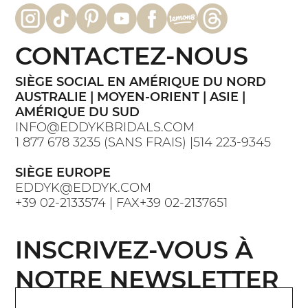
CONTACTEZ-NOUS
SIÈGE SOCIAL EN AMÉRIQUE DU NORD
AUSTRALIE | MOYEN-ORIENT | ASIE |
AMÉRIQUE DU SUD
INFO@EDDYKBRIDALS.COM
1 877 678 3235 (SANS FRAIS) |514 223-9345
SIÈGE EUROPE
EDDYK@EDDYK.COM
+39 02-2133574 | FAX+39 02-2137651
INSCRIVEZ-VOUS À
NOTRE NEWSLETTER