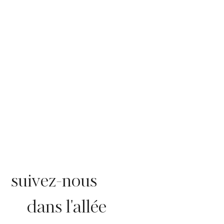
suivez-nous
dans l'allée