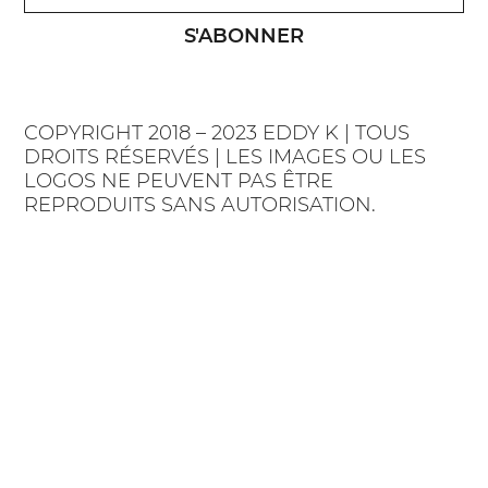
S'ABONNER
COPYRIGHT 2018 – 2023 EDDY K | TOUS
DROITS RÉSERVÉS | LES IMAGES OU LES
LOGOS NE PEUVENT PAS ÊTRE
REPRODUITS SANS AUTORISATION.