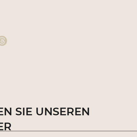
N SIE UNSEREN
ER