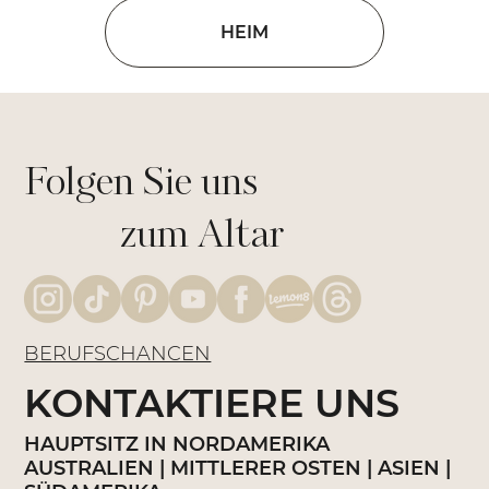
HEIM
Folgen Sie uns
zum Altar
BERUFSCHANCEN
KONTAKTIERE UNS
HAUPTSITZ IN NORDAMERIKA
AUSTRALIEN | MITTLERER OSTEN | ASIEN |