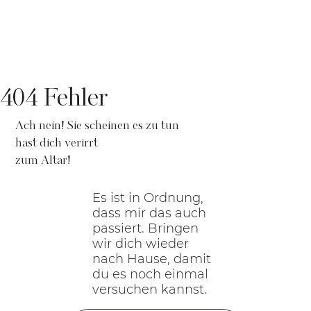
404 Fehler
Ach nein! Sie scheinen es zu tun
hast dich verirrt
zum Altar!
Es ist in Ordnung,
dass mir das auch
passiert. Bringen
wir dich wieder
nach Hause, damit
du es noch einmal
versuchen kannst.