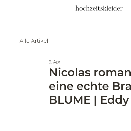
hochzeitskleider
Alle Artikel
9. Apr.
Nicolas roman
eine echte Bra
BLUME | Eddy 