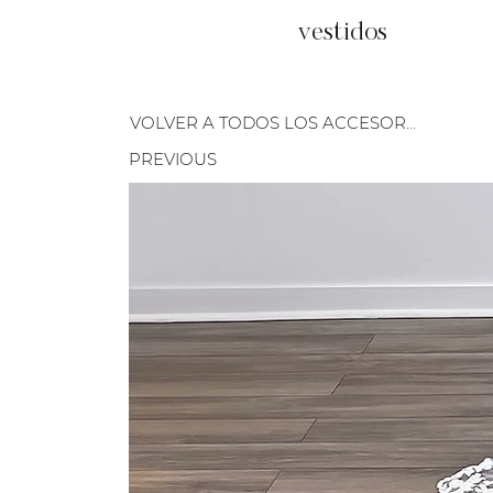
vestidos
VOLVER A TODOS LOS ACCESORIOS
PREVIOUS