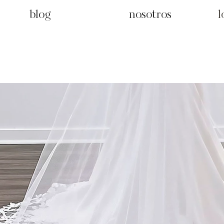
blog
nosotros