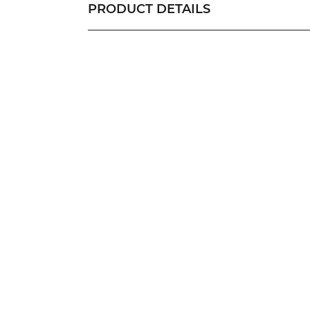
PRODUCT DETAILS