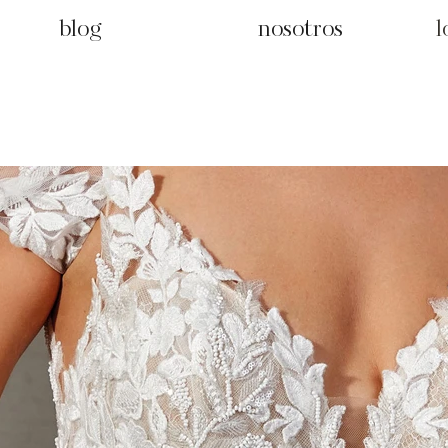
blog
nosotros