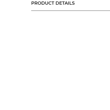
PRODUCT DETAILS