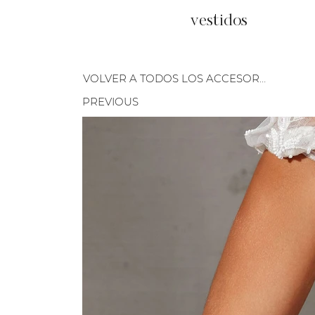
vestidos
VOLVER A TODOS LOS ACCESORIOS
PREVIOUS