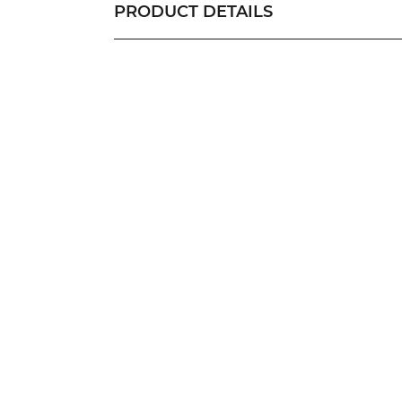
PRODUCT DETAILS