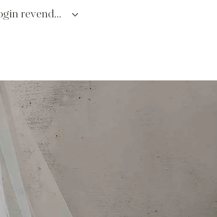
login revendedores