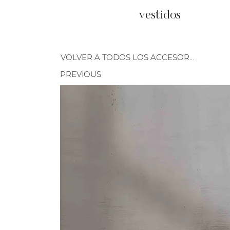
vestidos
VOLVER A TODOS LOS ACCESORIOS
PREVIOUS