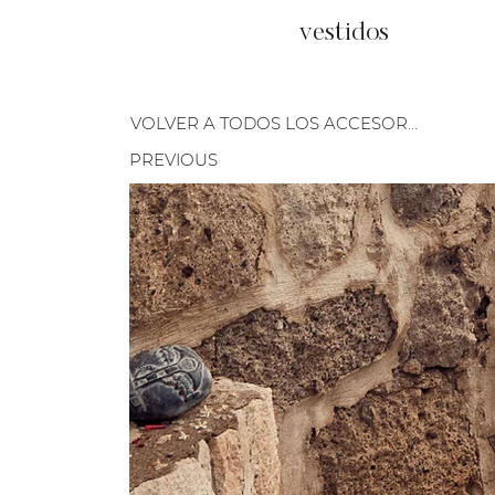
vestidos
VOLVER A TODOS LOS ACCESORIOS
PREVIOUS