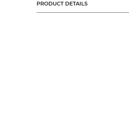
PRODUCT DETAILS