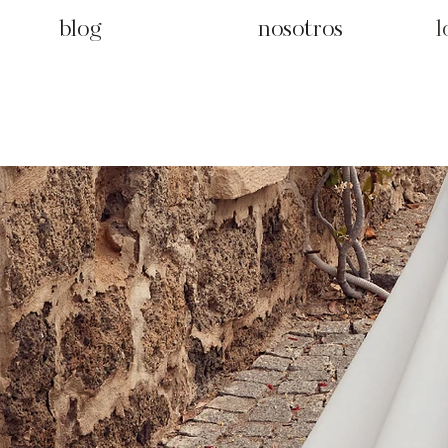
blog
nosotros