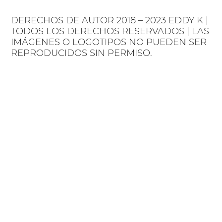
DERECHOS DE AUTOR 2018 – 2023 EDDY K |
TODOS LOS DERECHOS RESERVADOS | LAS
IMÁGENES O LOGOTIPOS NO PUEDEN SER
REPRODUCIDOS SIN PERMISO.