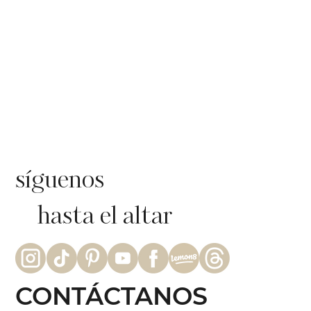
síguenos
hasta el altar
CONTÁCTANOS