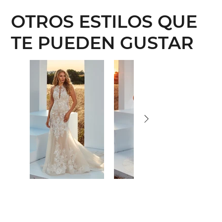
OTROS ESTILOS QUE
TE PUEDEN GUSTAR