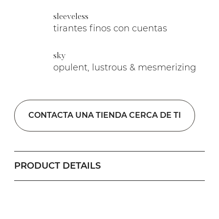
sleeveless
tirantes finos con cuentas
sky
opulent, lustrous & mesmerizing
CONTACTA UNA TIENDA CERCA DE TI
PRODUCT DETAILS