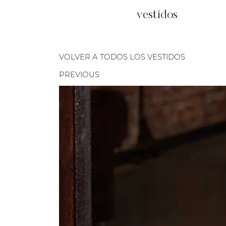
vestidos
VOLVER A TODOS LOS VESTIDOS
PREVIOUS