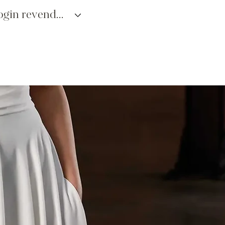
login revendedores