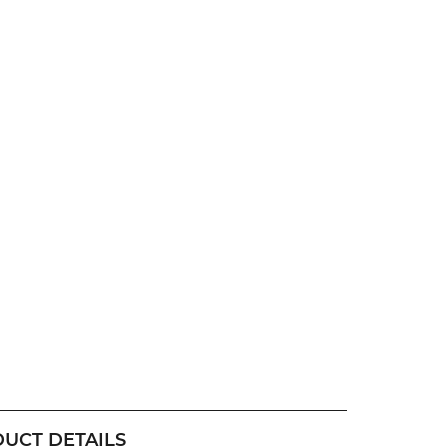
UCT DETAILS