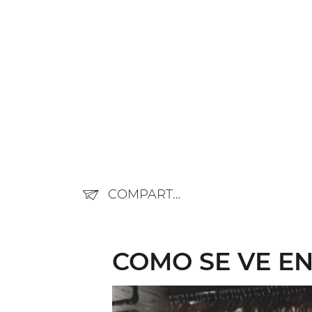
COMPARTIR
COMO SE VE E