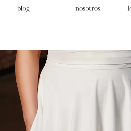
blog
nosotros