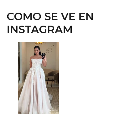
COMO SE VE EN
INSTAGRAM