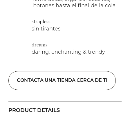
botones hasta el final de la cola.
strapless
sin tirantes
dreams
daring, enchanting & trendy
CONTACTA UNA TIENDA CERCA DE TI
PRODUCT DETAILS