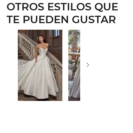
OTROS ESTILOS QUE
TE PUEDEN GUSTAR