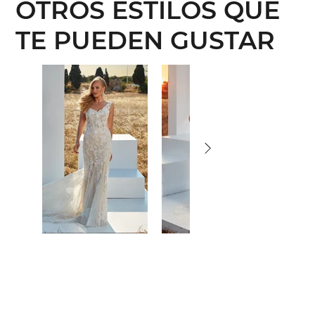
OTROS ESTILOS QUE
TE PUEDEN GUSTAR