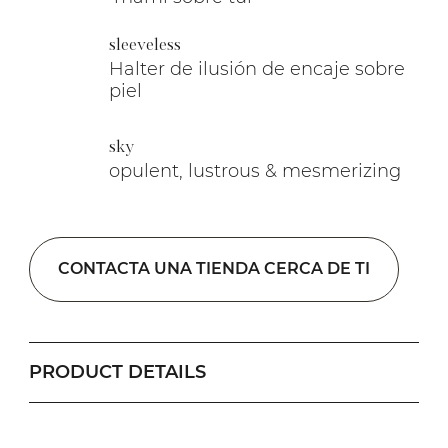
sleeveless
Halter de ilusión de encaje sobre
piel
sky
opulent, lustrous & mesmerizing
CONTACTA UNA TIENDA CERCA DE TI
PRODUCT DETAILS