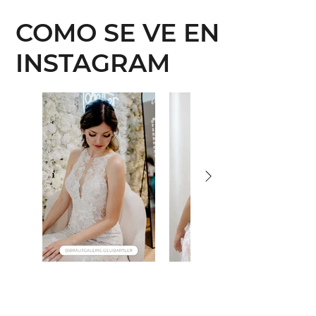
COMO SE VE EN
INSTAGRAM