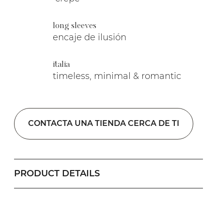
long sleeves
encaje de ilusión
italia
timeless, minimal & romantic
CONTACTA UNA TIENDA CERCA DE TI
PRODUCT DETAILS