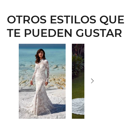
OTROS ESTILOS QUE
TE PUEDEN GUSTAR