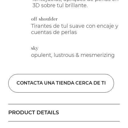
3D sobre tul brillante.
off-shoulder
Tirantes de tul suave con encaje y
cuentas de perlas
sky
opulent, lustrous & mesmerizing
CONTACTA UNA TIENDA CERCA DE TI
PRODUCT DETAILS