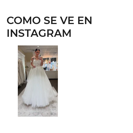
COMO SE VE EN
INSTAGRAM