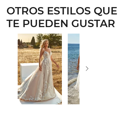
OTROS ESTILOS QUE
TE PUEDEN GUSTAR