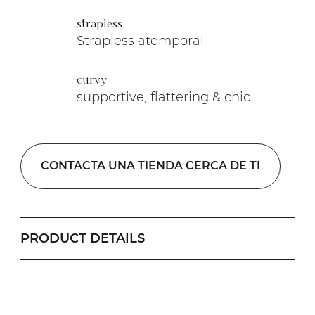
strapless
Strapless atemporal
curvy
supportive, flattering & chic
CONTACTA UNA TIENDA CERCA DE TI
PRODUCT DETAILS