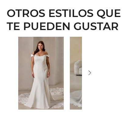
OTROS ESTILOS QUE
TE PUEDEN GUSTAR