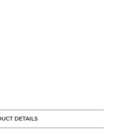
UCT DETAILS