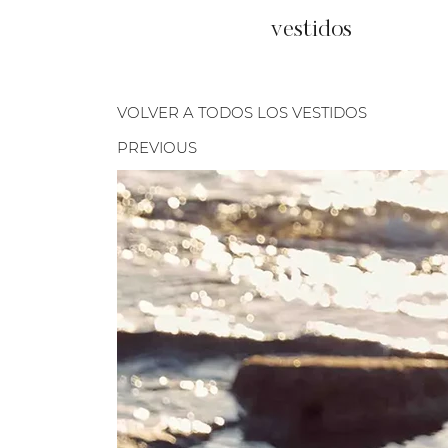
vestidos
VOLVER A TODOS LOS VESTIDOS
PREVIOUS