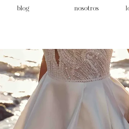
blog
nosotros