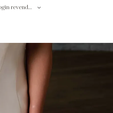
login revendedores