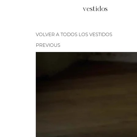
vestidos
VOLVER A TODOS LOS VESTIDOS
PREVIOUS