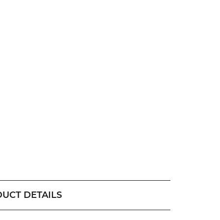
UCT DETAILS