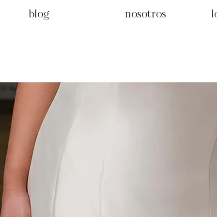
blog
nosotros