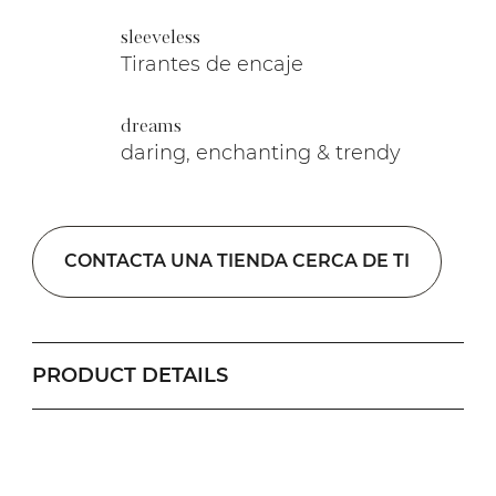
sleeveless
Tirantes de encaje
dreams
daring, enchanting & trendy
CONTACTA UNA TIENDA CERCA DE TI
PRODUCT DETAILS