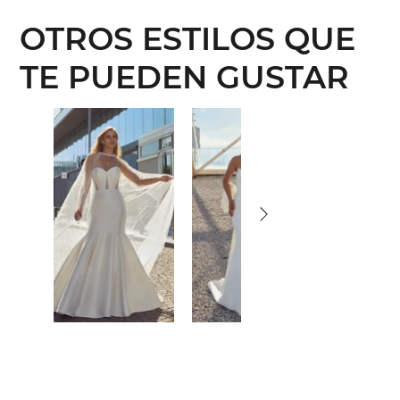
OTROS ESTILOS QUE
TE PUEDEN GUSTAR