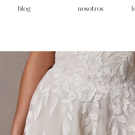
blog
nosotros