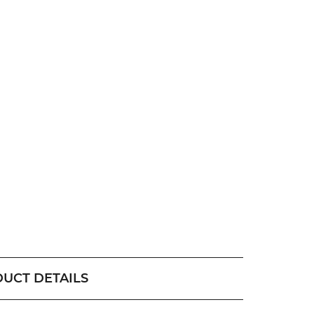
UCT DETAILS