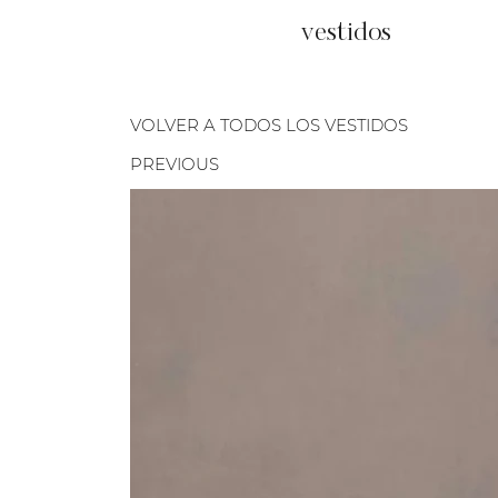
vestidos
VOLVER A TODOS LOS VESTIDOS
PREVIOUS