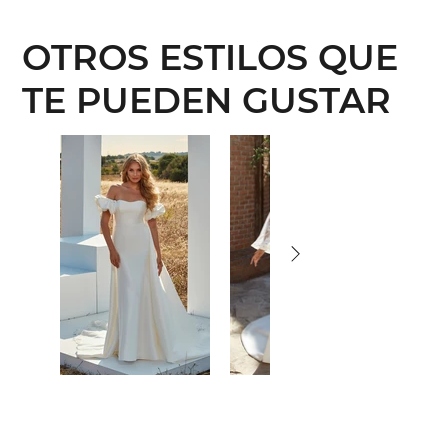
OTROS ESTILOS QUE
TE PUEDEN GUSTAR