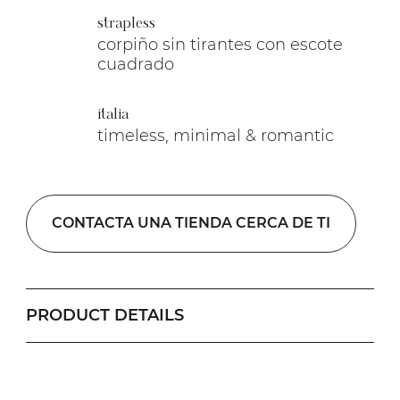
strapless
corpiño sin tirantes con escote
cuadrado
italia
timeless, minimal & romantic
CONTACTA UNA TIENDA CERCA DE TI
PRODUCT DETAILS