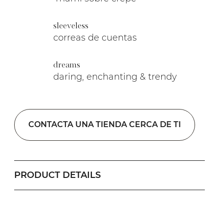
sleeveless
correas de cuentas
dreams
daring, enchanting & trendy
CONTACTA UNA TIENDA CERCA DE TI
PRODUCT DETAILS