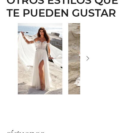
OTROS ESTILOS QUE
TE PUEDEN GUSTAR