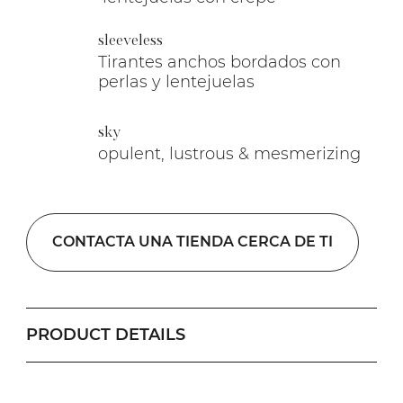
sleeveless
Tirantes anchos bordados con
perlas y lentejuelas
sky
opulent, lustrous & mesmerizing
CONTACTA UNA TIENDA CERCA DE TI
PRODUCT DETAILS