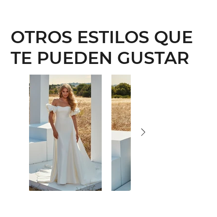
OTROS ESTILOS QUE
TE PUEDEN GUSTAR