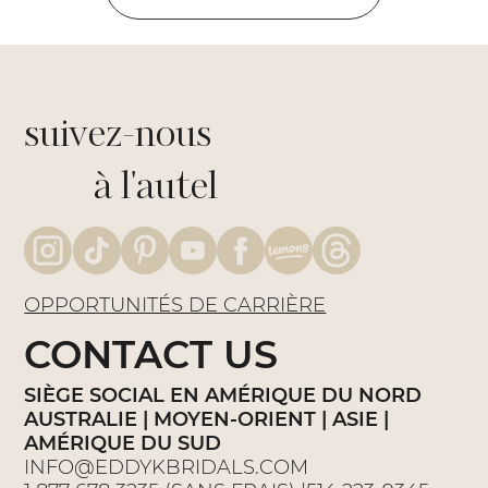
suivez-nous
à l'autel
OPPORTUNITÉS DE CARRIÈRE
CONTACT US
SIÈGE SOCIAL EN AMÉRIQUE DU NORD
AUSTRALIE | MOYEN-ORIENT | ASIE |
AMÉRIQUE DU SUD
INFO@EDDYKBRIDALS.COM