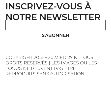
INSCRIVEZ-VOUS À
NOTRE NEWSLETTER
S'ABONNER
COPYRIGHT 2018 – 2023 EDDY K | TOUS
DROITS RÉSERVÉS | LES IMAGES OU LES
LOGOS NE PEUVENT PAS ÊTRE
REPRODUITS SANS AUTORISATION.