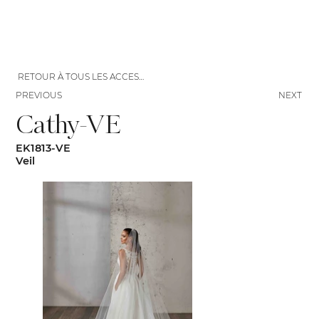
RETOUR À TOUS LES ACCESSOIRES
PREVIOUS
NEXT
Cathy-VE
EK1813-VE
Veil