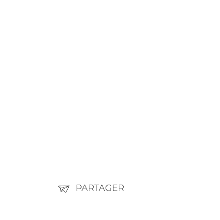
PARTAGER