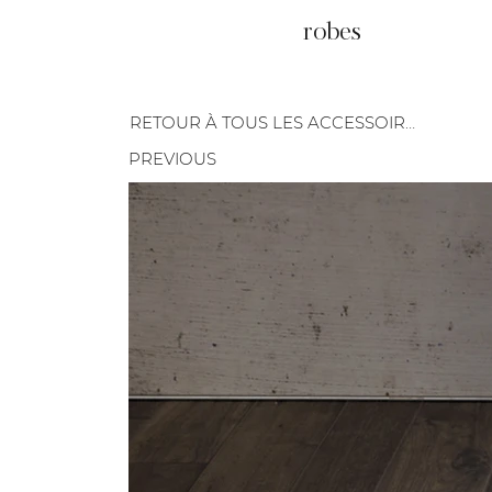
robes
RETOUR À TOUS LES ACCESSOIRES
PREVIOUS