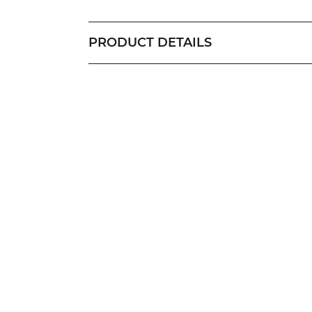
PRODUCT DETAILS