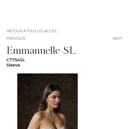
RETOUR À TOUS LES ACCESSOIRES
PREVIOUS
NEXT
Emmanuelle-SL
CT754SL
Sleeve