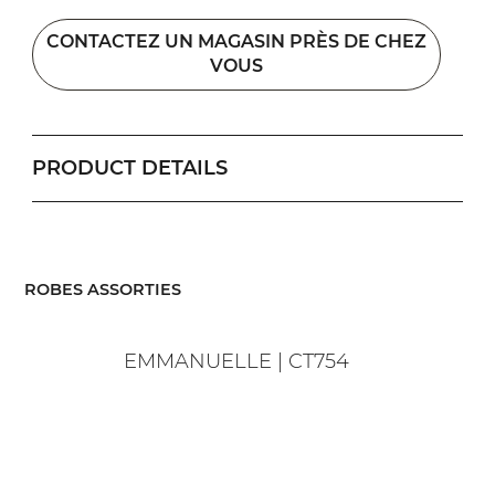
CONTACTEZ UN MAGASIN PRÈS DE CHEZ
VOUS
PRODUCT DETAILS
​ROBES ASSORTIES
EMMANUELLE | CT754