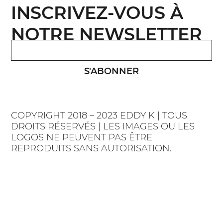
INSCRIVEZ-VOUS À
NOTRE NEWSLETTER
S'ABONNER
COPYRIGHT 2018 – 2023 EDDY K | TOUS
DROITS RÉSERVÉS | LES IMAGES OU LES
LOGOS NE PEUVENT PAS ÊTRE
REPRODUITS SANS AUTORISATION.