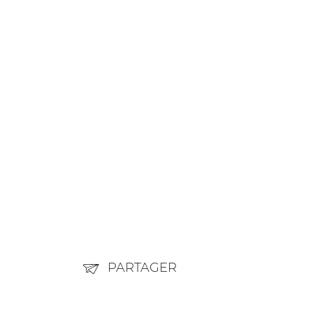
PARTAGER