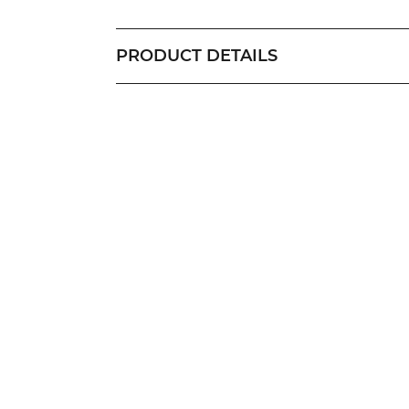
PRODUCT DETAILS