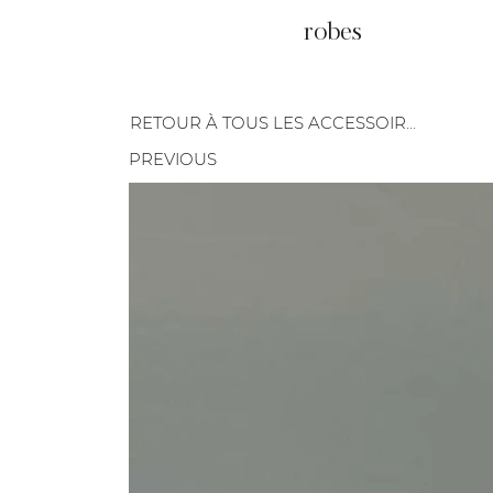
robes
RETOUR À TOUS LES ACCESSOIRES
PREVIOUS