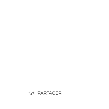
PARTAGER