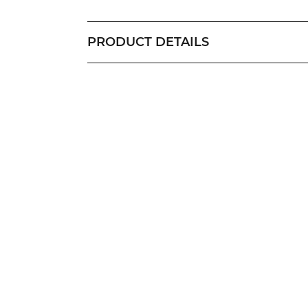
PRODUCT DETAILS