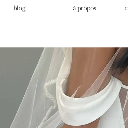
blog
à propos