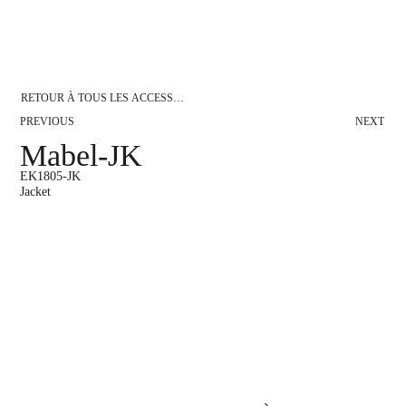
RETOUR À TOUS LES ACCESSOIRES
PREVIOUS
NEXT
Mabel-JK
EK1805-JK
Jacket