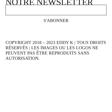
NOTRE NEWSLETTER
S'ABONNER
COPYRIGHT 2018 – 2023 EDDY K | TOUS DROITS
RÉSERVÉS | LES IMAGES OU LES LOGOS NE
PEUVENT PAS ÊTRE REPRODUITS SANS
AUTORISATION.