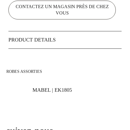
CONTACTEZ UN MAGASIN PRÈS DE CHEZ
VOUS
PRODUCT DETAILS
​ROBES ASSORTIES
MABEL | EK1805