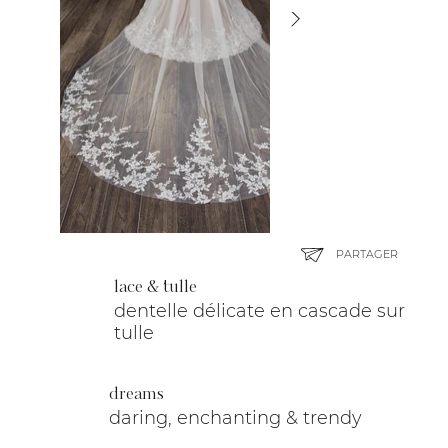
PARTAGER
lace & tulle
dentelle délicate en cascade sur
tulle
dreams
daring, enchanting & trendy