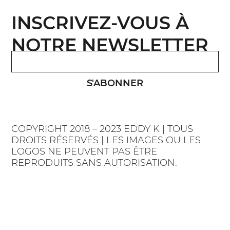
INSCRIVEZ-VOUS À
NOTRE NEWSLETTER
S'ABONNER
COPYRIGHT 2018 – 2023 EDDY K | TOUS
DROITS RÉSERVÉS | LES IMAGES OU LES
LOGOS NE PEUVENT PAS ÊTRE
REPRODUITS SANS AUTORISATION.