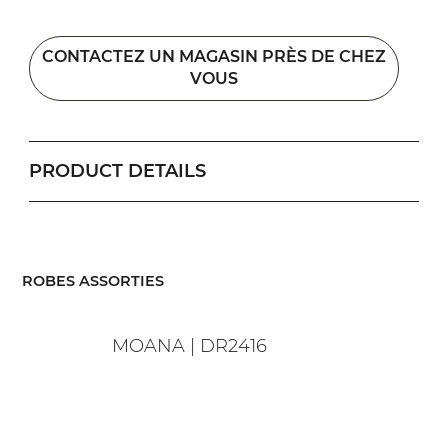
CONTACTEZ UN MAGASIN PRÈS DE CHEZ
VOUS
PRODUCT DETAILS
​ROBES ASSORTIES
MOANA | DR2416