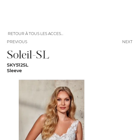
RETOUR À TOUS LES ACCESSOIRES
PREVIOUS
NEXT
Soleil-SL
SKY512SL
Sleeve