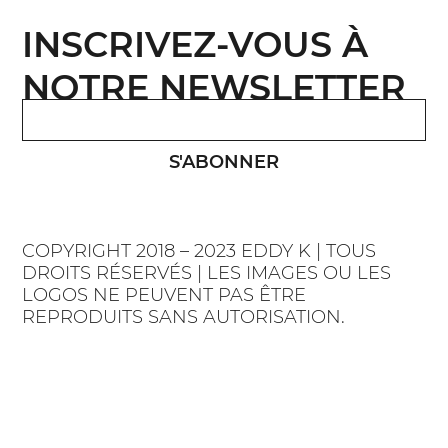
INSCRIVEZ-VOUS À
NOTRE NEWSLETTER
S'ABONNER
COPYRIGHT 2018 – 2023 EDDY K | TOUS
DROITS RÉSERVÉS | LES IMAGES OU LES
LOGOS NE PEUVENT PAS ÊTRE
REPRODUITS SANS AUTORISATION.