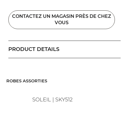
CONTACTEZ UN MAGASIN PRÈS DE CHEZ
VOUS
PRODUCT DETAILS
​ROBES ASSORTIES
SOLEIL | SKY512