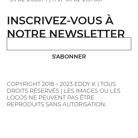
INSCRIVEZ-VOUS À
NOTRE NEWSLETTER
S'ABONNER
COPYRIGHT 2018 – 2023 EDDY K | TOUS
DROITS RÉSERVÉS | LES IMAGES OU LES
LOGOS NE PEUVENT PAS ÊTRE
REPRODUITS SANS AUTORISATION.