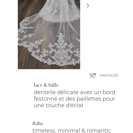
PARTAGER
lace & tulle
dentelle délicate avec un bord
festonné et des paillettes pour
une touche d'éclat
italia
timeless, minimal & romantic