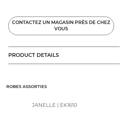
CONTACTEZ UN MAGASIN PRÈS DE CHEZ
VOUS
PRODUCT DETAILS
​ROBES ASSORTIES
JANELLE | EK1610