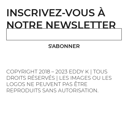
INSCRIVEZ-VOUS À
NOTRE NEWSLETTER
S'ABONNER
COPYRIGHT 2018 – 2023 EDDY K | TOUS
DROITS RÉSERVÉS | LES IMAGES OU LES
LOGOS NE PEUVENT PAS ÊTRE
REPRODUITS SANS AUTORISATION.