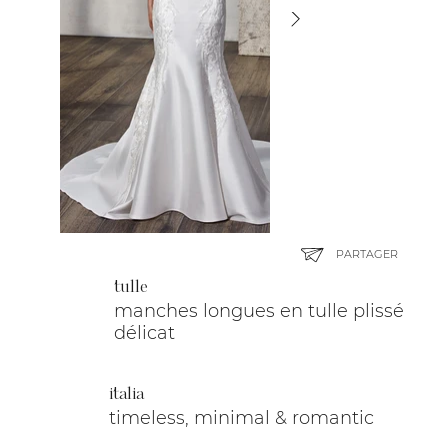
PARTAGER
tulle
manches longues en tulle plissé
délicat
italia
timeless, minimal & romantic