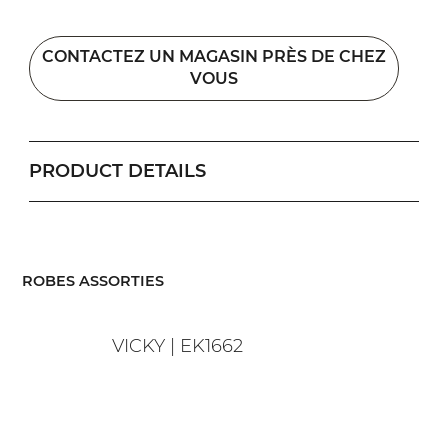
CONTACTEZ UN MAGASIN PRÈS DE CHEZ
VOUS
PRODUCT DETAILS
​ROBES ASSORTIES
VICKY | EK1662