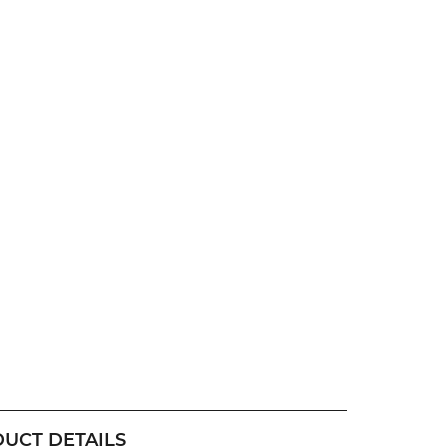
UCT DETAILS