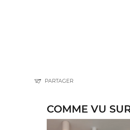
PARTAGER
COMME VU SUR