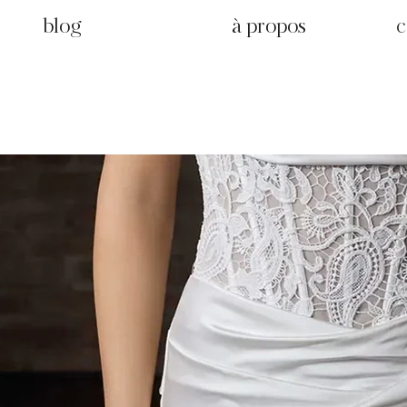
blog
à propos