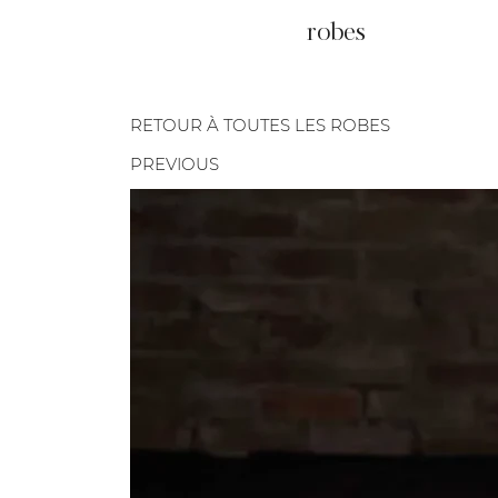
robes
RETOUR À TOUTES LES ROBES
PREVIOUS