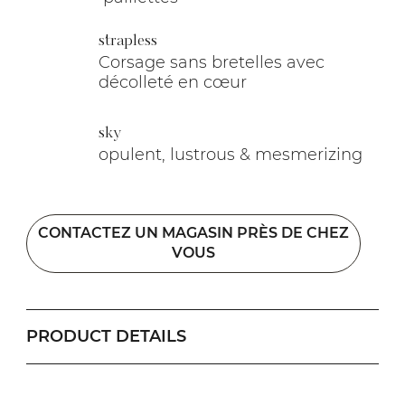
strapless
Corsage sans bretelles avec
décolleté en cœur
sky
opulent, lustrous & mesmerizing
CONTACTEZ UN MAGASIN PRÈS DE CHEZ
VOUS
PRODUCT DETAILS