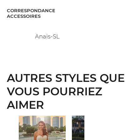
CORRESPONDANCE
ACCESSOIRES
Anais-SL
AUTRES STYLES QUE
VOUS POURRIEZ
AIMER