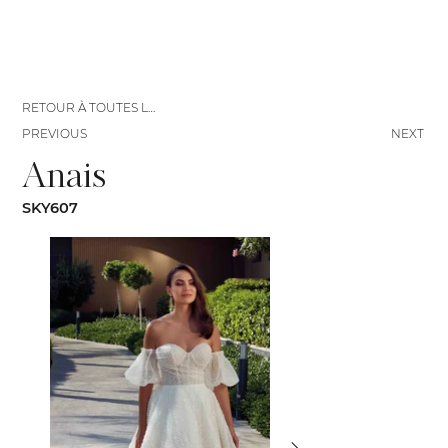
RETOUR À TOUTES LES ROBES
PREVIOUS
NEXT
Anais
SKY607