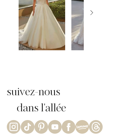
suivez-nous
dans l'allée