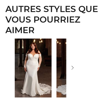
AUTRES STYLES QUE
VOUS POURRIEZ
AIMER