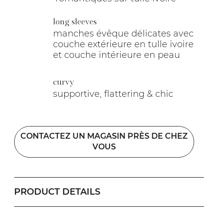
long sleeves
manches évêque délicates avec
couche extérieure en tulle ivoire
et couche intérieure en peau
curvy
supportive, flattering & chic
CONTACTEZ UN MAGASIN PRÈS DE CHEZ
VOUS
PRODUCT DETAILS