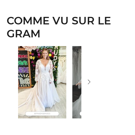
COMME VU SUR LE
GRAM