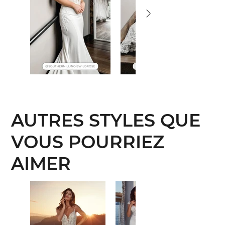
AUTRES STYLES QUE
VOUS POURRIEZ
AIMER