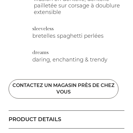
pailletée sur corsage à doublure
extensible
sleeveless
bretelles spaghetti perlées
dreams
daring, enchanting & trendy
CONTACTEZ UN MAGASIN PRÈS DE CHEZ
VOUS
PRODUCT DETAILS