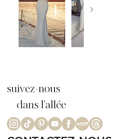
suivez-nous
dans l'allée