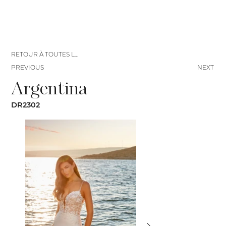
RETOUR À TOUTES LES ROBES
PREVIOUS
NEXT
Argentina
DR2302