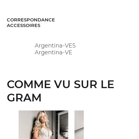
CORRESPONDANCE
ACCESSOIRES
Argentina-VES
Argentina-VE
COMME VU SUR LE
GRAM