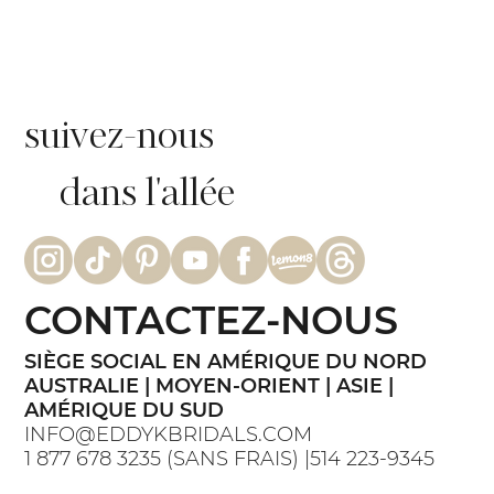
suivez-nous
dans l'allée
CONTACTEZ-NOUS
SIÈGE SOCIAL EN AMÉRIQUE DU NORD
AUSTRALIE | MOYEN-ORIENT | ASIE |
AMÉRIQUE DU SUD
INFO@EDDYKBRIDALS.COM
1 877 678 3235 (SANS FRAIS) |514 223-9345