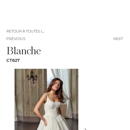
RETOUR À TOUTES LES ROBES
PREVIOUS
NEXT
Blanche
CT627