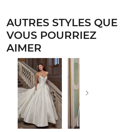
AUTRES STYLES QUE
VOUS POURRIEZ
AIMER