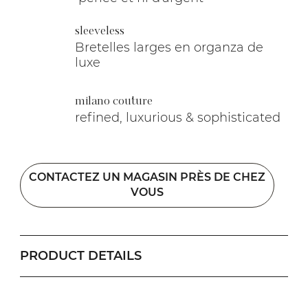
sleeveless
Bretelles larges en organza de
luxe
milano couture
refined, luxurious & sophisticated
CONTACTEZ UN MAGASIN PRÈS DE CHEZ
VOUS
PRODUCT DETAILS