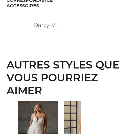
CORRESPONDANCE
ACCESSOIRES
Darcy-VE
AUTRES STYLES QUE
VOUS POURRIEZ
AIMER