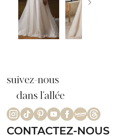
suivez-nous
dans l'allée
CONTACTEZ-NOUS