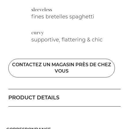
sleeveless
fines bretelles spaghetti
curvy
supportive, flattering & chic
CONTACTEZ UN MAGASIN PRÈS DE CHEZ
VOUS
PRODUCT DETAILS